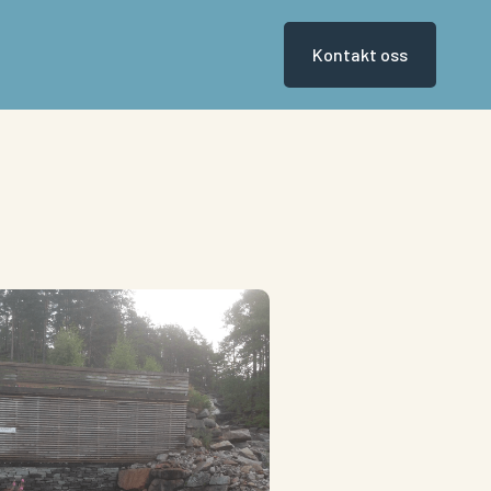
Kontakt oss