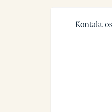
Kontakt os