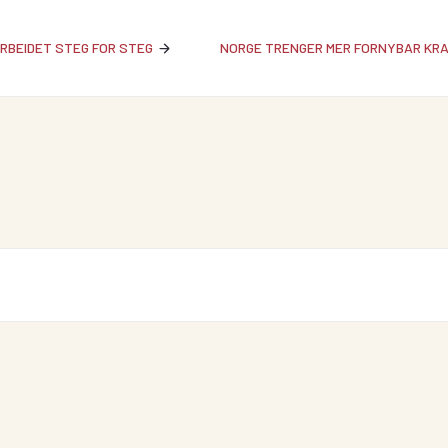
RBEIDET STEG FOR STEG
NORGE TRENGER MER FORNYBAR KR